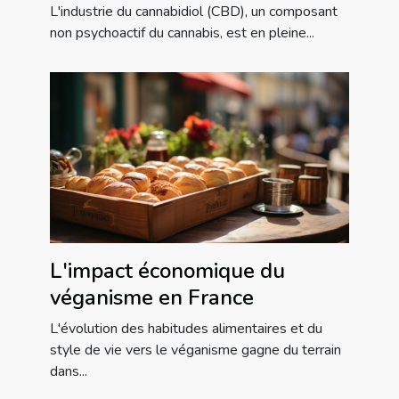
L'industrie du cannabidiol (CBD), un composant
non psychoactif du cannabis, est en pleine...
L'impact économique du
véganisme en France
L'évolution des habitudes alimentaires et du
style de vie vers le véganisme gagne du terrain
dans...