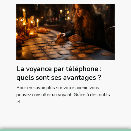
La voyance par téléphone :
quels sont ses avantages ?
Pour en savoir plus sur votre avenir, vous
pouvez consulter un voyant. Grâce à des outils
et...