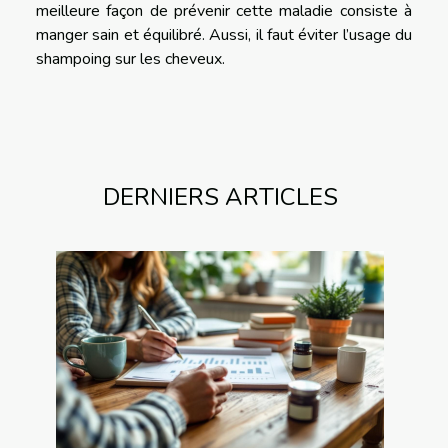
meilleure façon de prévenir cette maladie consiste à
manger sain et équilibré. Aussi, il faut éviter l’usage du
shampoing sur les cheveux.
DERNIERS ARTICLES