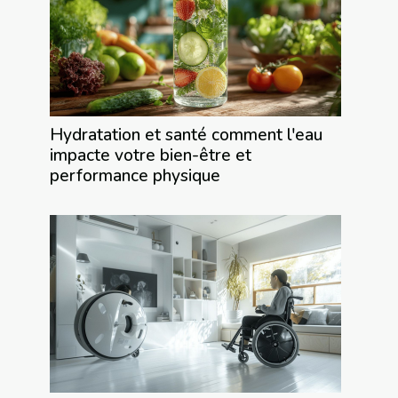
Hydratation et santé comment l'eau
impacte votre bien-être et
performance physique