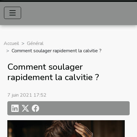
Accueil
Général
Comment soulager rapidement la calvitie ?
Comment soulager
rapidement la calvitie ?
7 juin 2021 17:52