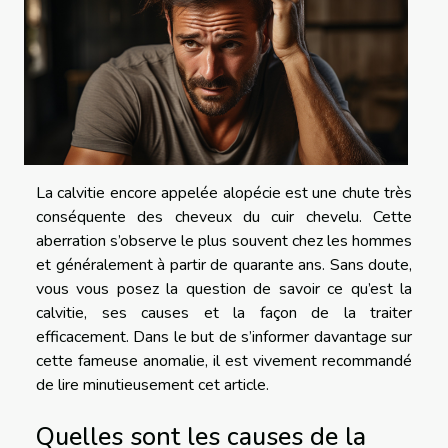
La calvitie encore appelée alopécie est une chute très
conséquente des cheveux du cuir chevelu. Cette
aberration s’observe le plus souvent chez les hommes
et généralement à partir de quarante ans. Sans doute,
vous vous posez la question de savoir ce qu’est la
calvitie, ses causes et la façon de la traiter
efficacement. Dans le but de s’informer davantage sur
cette fameuse anomalie, il est vivement recommandé
de lire minutieusement cet article.
Quelles sont les causes de la