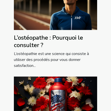
L’ostéopathe : Pourquoi le
consulter ?
L’ostéopathie est une science qui consiste à
utiliser des procédés pour vous donner
satisfaction...