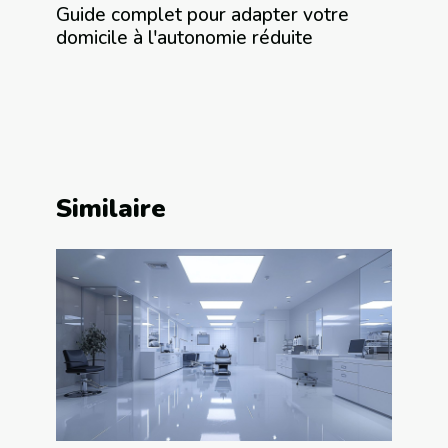
Guide complet pour adapter votre
domicile à l'autonomie réduite
Similaire