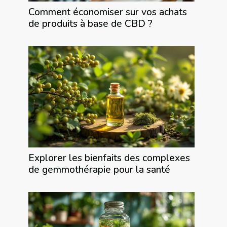
Comment économiser sur vos achats
de produits à base de CBD ?
Explorer les bienfaits des complexes
de gemmothérapie pour la santé