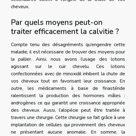
cheveux.
Par quels moyens peut-on
traiter efficacement la calvitie ?
Compte tenu des désagréments qu’engendre cette
maladie, il est nécessaire de trouver des moyens pour
la pallier. Ainsi, nous avons l’usage des lotions
agissant sur le cuir chevelu. Ces lotions
confectionnées avec de minoxidil inhibent la chute de
vos cheveux tout en favorisant leur croissance. En
outre, les médicaments à base de finastéride
ralentissent la production des hormones mâles :
androgènes ce qui garantit une croissance appropriée
des cheveux. Aussi, l’alopécie peut être traitée à
travers une chirurgie. Cette chirurgie se fait grâce à une
implantation de cellules qui proviennent des cheveux
ne présentant aucune anomalie. En somme, la