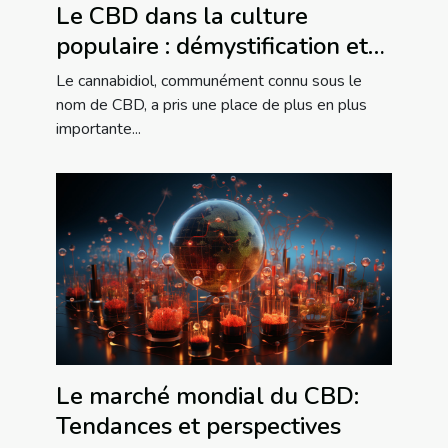
Le CBD dans la culture
populaire : démystification et
réalités
Le cannabidiol, communément connu sous le
nom de CBD, a pris une place de plus en plus
importante...
Le marché mondial du CBD:
Tendances et perspectives