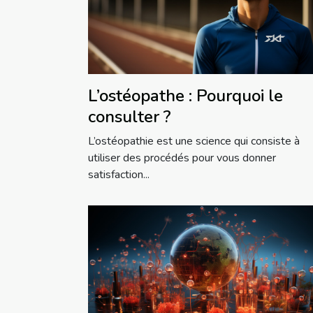
L’ostéopathe : Pourquoi le
consulter ?
L’ostéopathie est une science qui consiste à
utiliser des procédés pour vous donner
satisfaction...