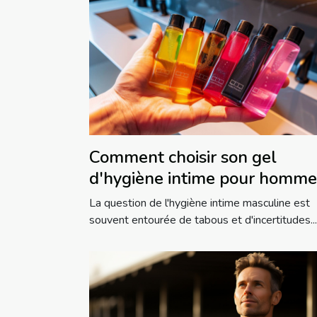
Comment choisir son gel
d'hygiène intime pour homme
La question de l'hygiène intime masculine est
souvent entourée de tabous et d'incertitudes...