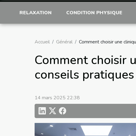
RELAXATION
CONDITION PHYSIQUE
Accueil
Général
Comment choisir une clinique
Comment choisir un
conseils pratiques
14 mars 2025 22:38