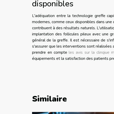
disponibles
L'adéquation entre la technologie greffe cap
modernes, comme ceux disponibles dans une cli
contribuent à des résultats naturels. L'utilisa
implantation des follicules pileux avec une gr
général de la greffe. Il est nécessaire de s'
s'assurer que les interventions sont réalisées 
prendre en compte
les avis sur la clinqiue 
équipements et la satisfaction des patients p
Similaire