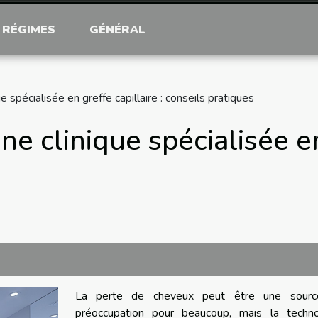
RÉGIMES
GÉNÉRAL
 spécialisée en greffe capillaire : conseils pratiques
e clinique spécialisée en 
La perte de cheveux peut être une sour
préoccupation pour beaucoup, mais la techno