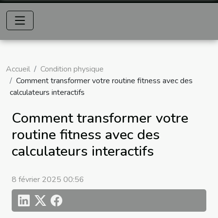
Accueil
Condition physique
Comment transformer votre routine fitness avec des
calculateurs interactifs
Comment transformer votre
routine fitness avec des
calculateurs interactifs
8 février 2025 00:56