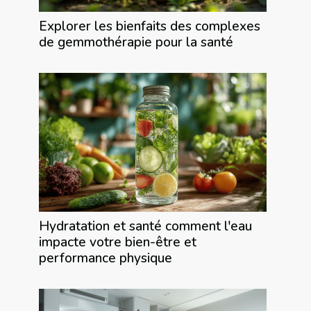
Explorer les bienfaits des complexes
de gemmothérapie pour la santé
Hydratation et santé comment l'eau
impacte votre bien-être et
performance physique