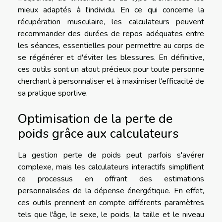
mieux adaptés à l'individu. En ce qui concerne la
récupération musculaire, les calculateurs peuvent
recommander des durées de repos adéquates entre
les séances, essentielles pour permettre au corps de
se régénérer et d'éviter les blessures. En définitive,
ces outils sont un atout précieux pour toute personne
cherchant à personnaliser et à maximiser l'efficacité de
sa pratique sportive.
Optimisation de la perte de
poids grâce aux calculateurs
La gestion perte de poids peut parfois s'avérer
complexe, mais les calculateurs interactifs simplifient
ce processus en offrant des estimations
personnalisées de la dépense énergétique. En effet,
ces outils prennent en compte différents paramètres
tels que l'âge, le sexe, le poids, la taille et le niveau