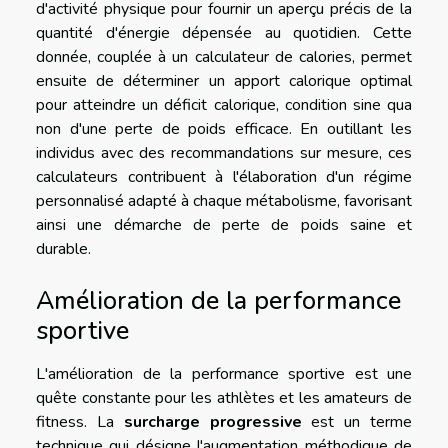
d'activité physique pour fournir un aperçu précis de la
quantité d'énergie dépensée au quotidien. Cette
donnée, couplée à un calculateur de calories, permet
ensuite de déterminer un apport calorique optimal
pour atteindre un déficit calorique, condition sine qua
non d'une perte de poids efficace. En outillant les
individus avec des recommandations sur mesure, ces
calculateurs contribuent à l'élaboration d'un régime
personnalisé adapté à chaque métabolisme, favorisant
ainsi une démarche de perte de poids saine et
durable.
Amélioration de la performance
sportive
L'amélioration de la performance sportive est une
quête constante pour les athlètes et les amateurs de
fitness. La
surcharge progressive
est un terme
technique qui désigne l'augmentation méthodique de