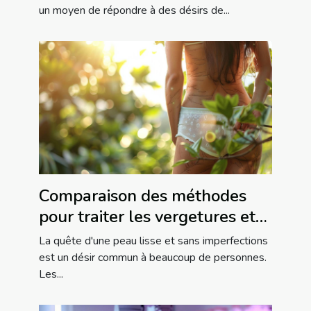
un moyen de répondre à des désirs de...
Comparaison des méthodes
pour traiter les vergetures et
la cellulite
La quête d'une peau lisse et sans imperfections
est un désir commun à beaucoup de personnes.
Les...