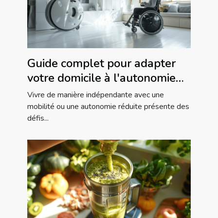
Guide complet pour adapter
votre domicile à l'autonomie
réduite
Vivre de manière indépendante avec une
mobilité ou une autonomie réduite présente des
défis...