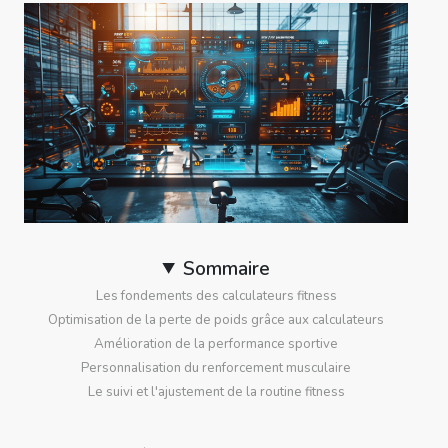
Sommaire
Les fondements des calculateurs fitness
Optimisation de la perte de poids grâce aux calculateurs
Amélioration de la performance sportive
Personnalisation du renforcement musculaire
Le suivi et l'ajustement de la routine fitness