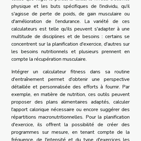
physique et les buts spécifiques de l'individu, qu'il
s'agisse de perte de poids, de gain musculaire ou
d'amélioration de l'endurance. La variété de ces
calculateurs est telle qu'ils peuvent s'adapter à une
multitude de disciplines et de besoins : certains se
concentrent sur la planification d'exercice, d'autres sur
les besoins nutritionnels et plusieurs prennent en
compte la récupération musculaire.
Intégrer un calculateur fitness dans sa routine
d'entraînement permet d'obtenir une perspective
détaillée et personnalisée des efforts à fournir. Par
exemple, en matière de nutrition, ces outils peuvent
proposer des plans alimentaires adaptés, calculer
l'apport calorique nécessaire ou encore suggérer des
répartitions macronutritionnelles. Pour la planification
d'exercice, ils offrent la possibilité de créer des
programmes sur mesure, en tenant compte de la
fréquence, de l'intensité et du type d'exercices les