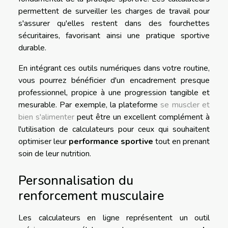
permettent de surveiller les charges de travail pour
s'assurer qu'elles restent dans des fourchettes
sécuritaires, favorisant ainsi une pratique sportive
durable.
En intégrant ces outils numériques dans votre routine,
vous pourrez bénéficier d'un encadrement presque
professionnel, propice à une progression tangible et
mesurable. Par exemple, la plateforme
se muscler et
bien s'alimenter
peut être un excellent complément à
l'utilisation de calculateurs pour ceux qui souhaitent
optimiser leur
performance sportive
tout en prenant
soin de leur nutrition.
Personnalisation du
renforcement musculaire
Les calculateurs en ligne représentent un outil