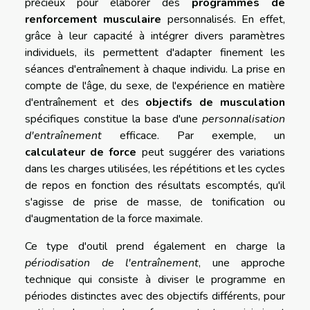
précieux pour élaborer des
programmes de
renforcement musculaire
personnalisés. En effet,
grâce à leur capacité à intégrer divers paramètres
individuels, ils permettent d'adapter finement les
séances d'entraînement à chaque individu. La prise en
compte de l'âge, du sexe, de l'expérience en matière
d'entraînement et des
objectifs de musculation
spécifiques constitue la base d'une
personnalisation
d'entraînement
efficace. Par exemple, un
calculateur de force
peut suggérer des variations
dans les charges utilisées, les répétitions et les cycles
de repos en fonction des résultats escomptés, qu'il
s'agisse de prise de masse, de tonification ou
d'augmentation de la force maximale.
Ce type d'outil prend également en charge la
périodisation de l'entraînement
, une approche
technique qui consiste à diviser le programme en
périodes distinctes avec des objectifs différents, pour