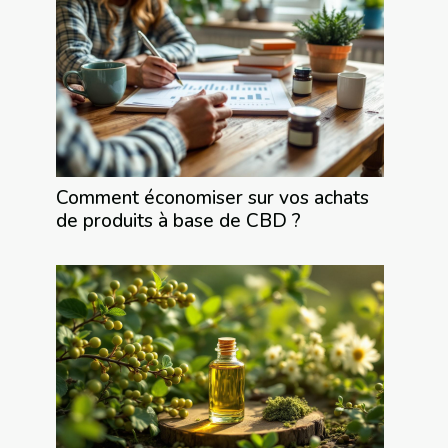
Comment économiser sur vos achats
de produits à base de CBD ?