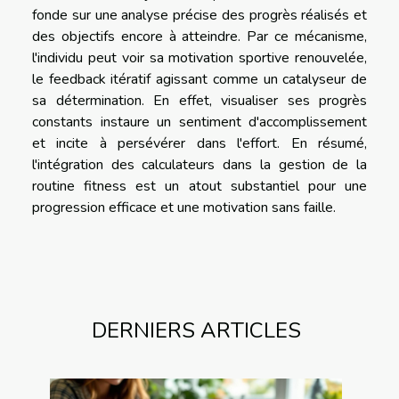
fonde sur une analyse précise des progrès réalisés et
des objectifs encore à atteindre. Par ce mécanisme,
l'individu peut voir sa motivation sportive renouvelée,
le feedback itératif agissant comme un catalyseur de
sa détermination. En effet, visualiser ses progrès
constants instaure un sentiment d'accomplissement
et incite à persévérer dans l'effort. En résumé,
l'intégration des calculateurs dans la gestion de la
routine fitness est un atout substantiel pour une
progression efficace et une motivation sans faille.
DERNIERS ARTICLES