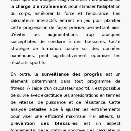
la
charge d'entraînement
pour stimuler l'adaptation
du corps, améliorer la force et l'endurance. Les
calculateurs interactifs entrent en jeu pour planifier
cette progression de façon précise, permettant ainsi
d'éviter les augmentations trop brusques
susceptibles de conduire à des blessures. Cette
stratégie de formation, basée sur des données
numériques, peut significativement optimiser les
résultats sportifs.
En outre, la
surveillance des progrès
est un
élément déterminant dans tout programme de
fitness. À l'aide d'un calculateur sportif, il est possible
de suivre avec exactitude les améliorations en termes
de vitesse, de puissance et de résistance. Cette
analyse détaillée aide à ajuster les entraînements
pour viser une efficacité maximale. Par ailleurs, la
prévention des blessures
est un aspect
fondamental de la pratique sportive. Les calculateurs