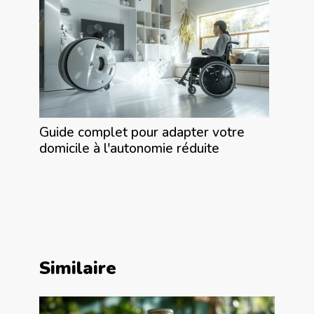
Guide complet pour adapter votre
domicile à l'autonomie réduite
Similaire