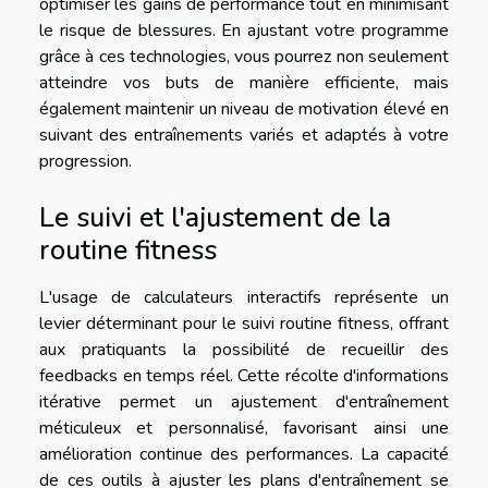
optimiser les gains de performance tout en minimisant
le risque de blessures. En ajustant votre programme
grâce à ces technologies, vous pourrez non seulement
atteindre vos buts de manière efficiente, mais
également maintenir un niveau de motivation élevé en
suivant des entraînements variés et adaptés à votre
progression.
Le suivi et l'ajustement de la
routine fitness
L'usage de calculateurs interactifs représente un
levier déterminant pour le suivi routine fitness, offrant
aux pratiquants la possibilité de recueillir des
feedbacks en temps réel. Cette récolte d'informations
itérative permet un ajustement d'entraînement
méticuleux et personnalisé, favorisant ainsi une
amélioration continue des performances. La capacité
de ces outils à ajuster les plans d'entraînement se